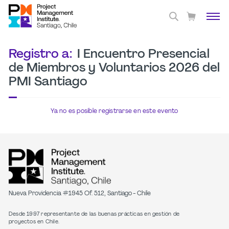
Registro a:
I Encuentro Presencial
de Miembros y Voluntarios 2026 del
PMI Santiago
Ya no es posible registrarse en este evento
Nueva Providencia #1945 Of. 512, Santiago - Chile
Desde 1997 representante de las buenas prácticas en gestión de
proyectos en Chile.