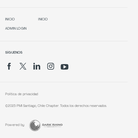
INICIO
INICIO
ADMIN LOGIN
SÍGUENOS
Política de privacidad
©2025 PMI Santiago, Chile Chapter. Todos los derechos reservados.
Powered by