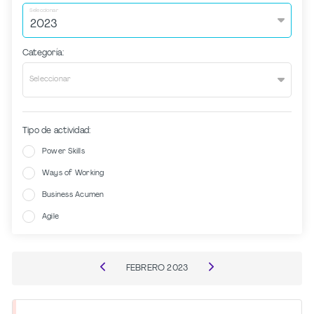
Seleccionar
Categoría:
Seleccionar
Tipo de actividad:
Power Skills
Ways of Working
Business Acumen
Agile
FEBRERO
2023