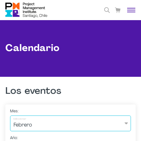
Calendario
Los eventos
Mes:
Seleccionar
Año: