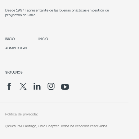
Desde 1997 representante de las buenas prácticas en gestión de
proyectos en Chile.
INICIO
INICIO
ADMIN LOGIN
SÍGUENOS
Política de privacidad
©2025 PMI Santiago, Chile Chapter. Todos los derechos reservados.