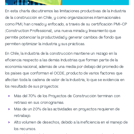
En esta charla discutiremos las limitaciones productivas de la Industria
de la construcción en Chile, y como organizaciones internacionales
como PMI, han creado y enfocado, a través de su certificación PMI-CP
(Construction Professional), una nueva mirada y lineamiento que
permite potenciar la productividad y generar cambios de fondo que
permiten optimizar la industria y sus prácticas.
En Chile, la industria de la construcción mantiene un rezago en la
eficiencia respecto a las demás Industrias que forman parte de la
economía nacional, además de una media por debajo del promedio de
los países que conforman el OCDE, producto de varios factores que
afectan toda la cadena de valor de la Industria, lo que se evidencia en
los resultado de sus proyectos:
Más del 70% de los Proyectos de Construcción terminan con
retraso en sus cronogramas.
Más de un 20% de las actividades en proyectos requieren de
retrabajo.
Alto volumen de desechos, debido a la ineficiencia en el manejo de
los recursos.