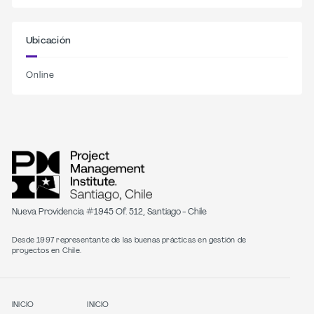
Ubicación
Online
Nueva Providencia #1945 Of. 512, Santiago - Chile
Desde 1997 representante de las buenas prácticas en gestión de
proyectos en Chile.
INICIO
INICIO