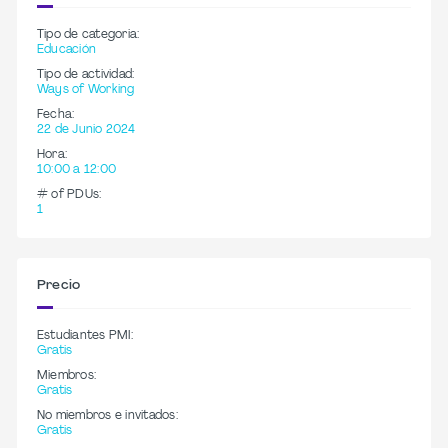
Tipo de categoria:
Educación
Tipo de actividad:
Ways of Working
Fecha:
22 de Junio 2024
Hora:
10:00 a 12:00
# of PDUs:
1
Precio
Estudiantes PMI:
Gratis
Miembros:
Gratis
No miembros e invitados:
Gratis