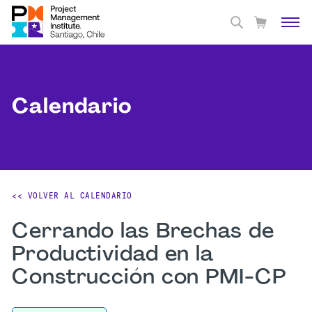
Calendario
<< VOLVER AL CALENDARIO
Cerrando las Brechas de
Productividad en la
Construcción con PMI-CP