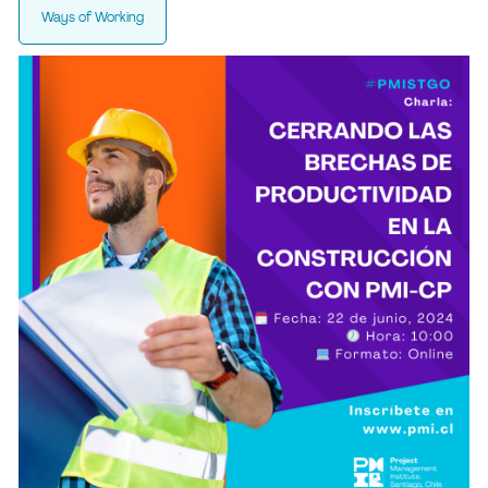
Ways of Working