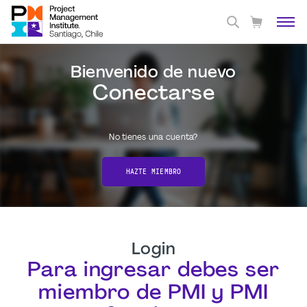
Bienvenido de nuevo
Conectarse
No tienes una cuenta?
HAZTE MIEMBRO
Login
Para ingresar debes ser
miembro de PMI y PMI