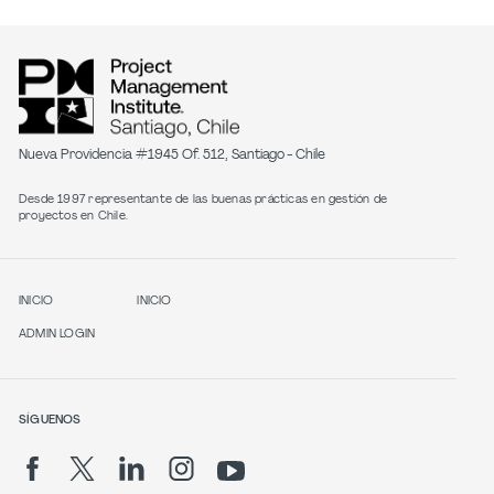
Nueva Providencia #1945 Of. 512, Santiago - Chile
Desde 1997 representante de las buenas prácticas en gestión de
proyectos en Chile.
INICIO
INICIO
ADMIN LOGIN
SÍGUENOS