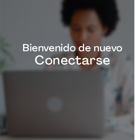
Bienvenido de nuevo
Conectarse