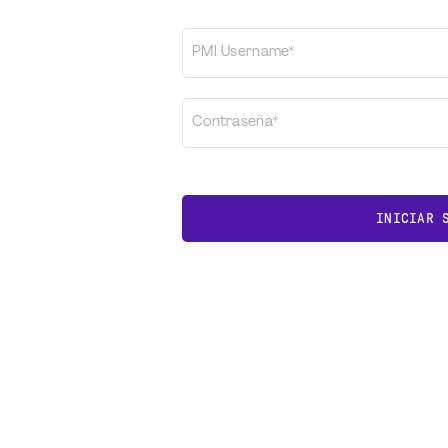
PMI Username*
Contraseña*
INICIAR 