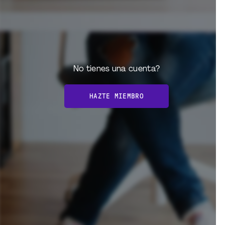
No tienes una cuenta?
HAZTE MIEMBRO