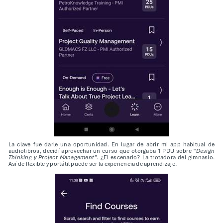
La clave fue darle una oportunidad. En lugar de abrir mi app habitual de
audiolibros, decidí aprovechar un curso que otorgaba 1 PDU sobre
“Design
Thinking y Project Management”
. ¿El escenario? La trotadora del gimnasio.
Así de flexible y portátil puede ser la experiencia de aprendizaje.