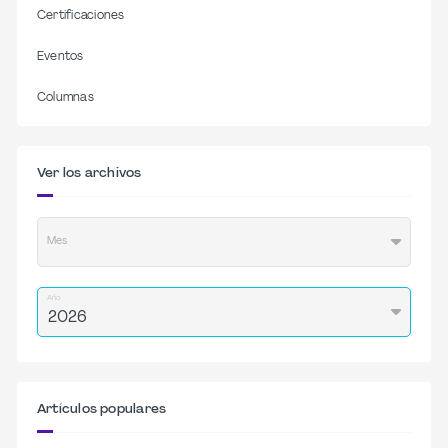
Certificaciones
Eventos
Columnas
Ver los archivos
Mes
Año
Artículos populares