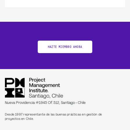
HAZTE MIEMBRO AHORA
Nueva Providencia #1945 Of. 512, Santiago - Chile
Desde 1997 representante de las buenas prácticas en gestión de
proyectos en Chile.