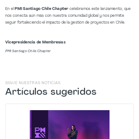
En el
PMI Santiago Chile Chapter
celebramos este lanzamiento, que
nos conecta aún más con nuestra comunidad global y nos permite
seguir fortaleciendo el impacto de la gestión de proyectos en Chile.
Vicepresidencia de Membresías
PMI Santiago Chile Chapter
SIGUE NUESTRAS NOTICIAS
Artículos sugeridos