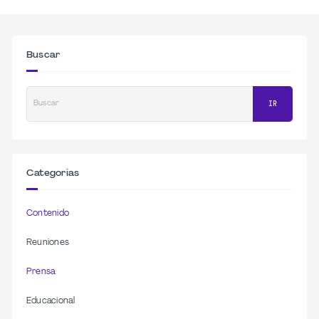
Buscar
Buscar
IR
Categorias
Contenido
Reuniones
Prensa
Educacional