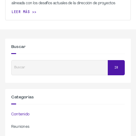
alineada con los desafíos actuales de la dirección de proyectos
LEER MÁS
Buscar
Buscar
IR
Categorias
Contenido
Reuniones