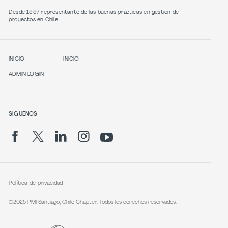
Desde 1997 representante de las buenas prácticas en gestión de
proyectos en Chile.
INICIO
INICIO
ADMIN LOGIN
SÍGUENOS
Política de privacidad
©2025 PMI Santiago, Chile Chapter. Todos los derechos reservados.