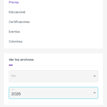
Prensa
Educacional
Certificaciones
Eventos
Columnas
Ver los archivos
Mes
Año