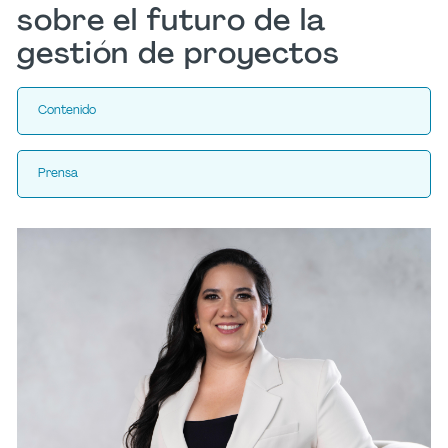
sobre el futuro de la
gestión de proyectos
Contenido
Prensa