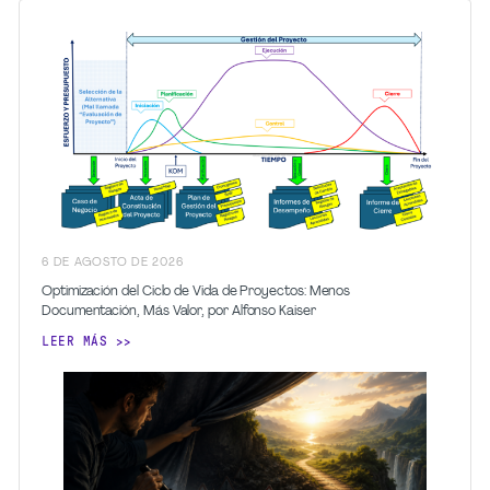
6
DE AGOSTO
DE 2026
Optimización del Ciclo de Vida de Proyectos: Menos
Documentación, Más Valor, por Alfonso Kaiser
LEER MÁS