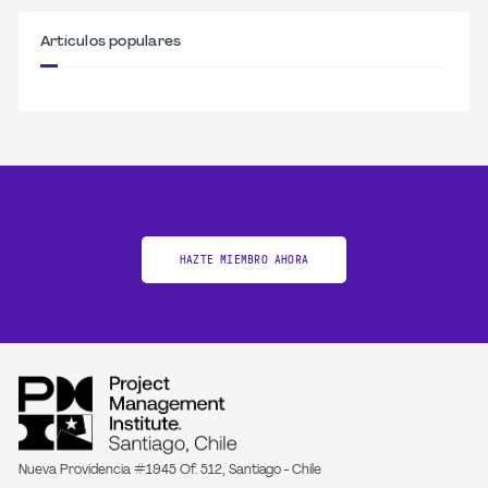
Artículos populares
HAZTE MIEMBRO AHORA
Nueva Providencia #1945 Of. 512, Santiago - Chile