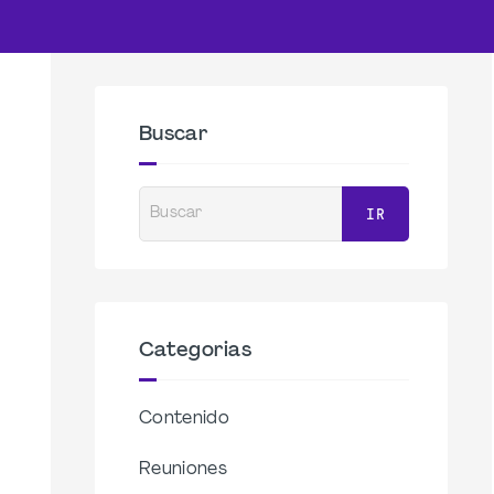
Buscar
Buscar
IR
Categorias
Contenido
Reuniones