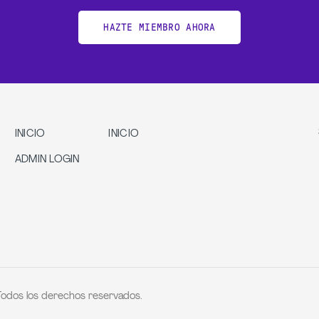
HAZTE MIEMBRO AHORA
INICIO
INICIO
ADMIN LOGIN
Todos los derechos reservados.