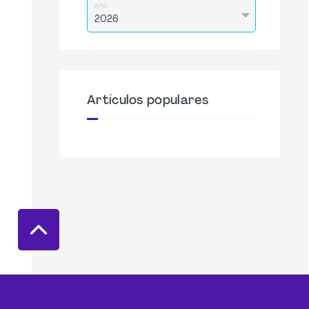
Año
Artículos populares