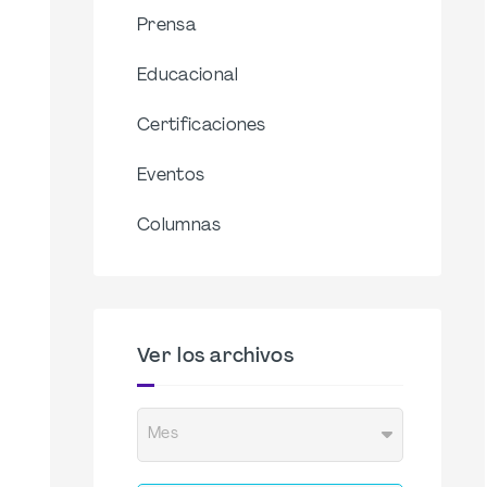
Prensa
Educacional
Certificaciones
Eventos
Columnas
Ver los archivos
Mes