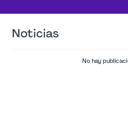
Noticias
No hay publicac