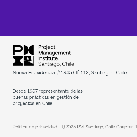
Nueva Providencia #1945 Of. 512, Santiago - Chile
Desde 1997 representante de las
buenas prácticas en gestión de
proyectos en Chile.
©2025 PMI Santiago, Chile Chapter. 
Política de privacidad