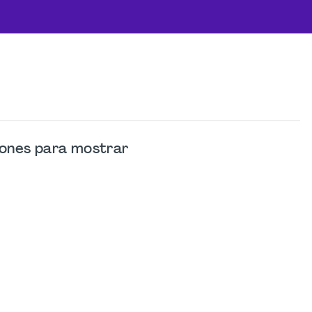
iones para mostrar