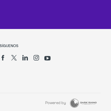
SÍGUENOS
Powered by