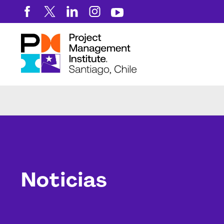
Noticias